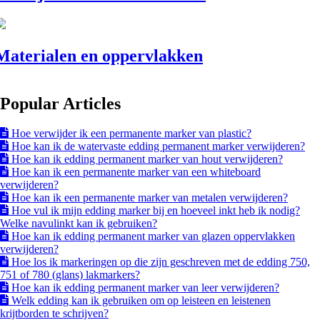
Materialen en oppervlakken
Popular Articles
Hoe verwijder ik een permanente marker van plastic?
Hoe kan ik de watervaste edding permanent marker verwijderen?
Hoe kan ik edding permanent marker van hout verwijderen?
Hoe kan ik een permanente marker van een whiteboard
verwijderen?
Hoe kan ik een permanente marker van metalen verwijderen?
Hoe vul ik mijn edding marker bij en hoeveel inkt heb ik nodig?
Welke navulinkt kan ik gebruiken?
Hoe kan ik edding permanent marker van glazen oppervlakken
verwijderen?
Hoe los ik markeringen op die zijn geschreven met de edding 750,
751 of 780 (glans) lakmarkers?
Hoe kan ik edding permanent marker van leer verwijderen?
Welk edding kan ik gebruiken om op leisteen en leistenen
krijtborden te schrijven?