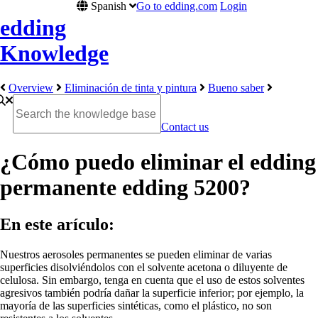
Spanish
Go to edding.com
Login
edding
Knowledge
Overview
Eliminación de tinta y pintura
Bueno saber
Contact us
¿Cómo puedo eliminar el edding
permanente edding 5200?
En este arículo:
Nuestros aerosoles permanentes se pueden eliminar de varias
superficies disolviéndolos con el solvente acetona o diluyente de
celulosa. Sin embargo, tenga en cuenta que el uso de estos solventes
agresivos también podría dañar la superficie inferior; por ejemplo, la
mayoría de las superficies sintéticas, como el plástico, no son