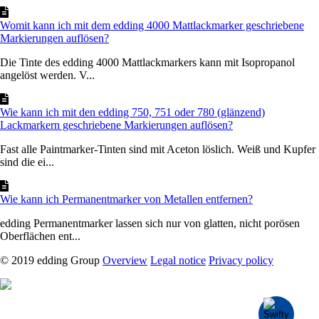
Womit kann ich mit dem edding 4000 Mattlackmarker geschriebene
Markierungen auflösen?
Die Tinte des edding 4000 Mattlackmarkers kann mit Isopropanol
angelöst werden. V...
Wie kann ich mit den edding 750, 751 oder 780 (glänzend)
Lackmarkern geschriebene Markierungen auflösen?
Fast alle Paintmarker-Tinten sind mit Aceton löslich. Weiß und Kupfer
sind die ei...
Wie kann ich Permanentmarker von Metallen entfernen?
edding Permanentmarker lassen sich nur von glatten, nicht porösen
Oberflächen ent...
© 2019 edding Group
Overview
Legal notice
Privacy policy