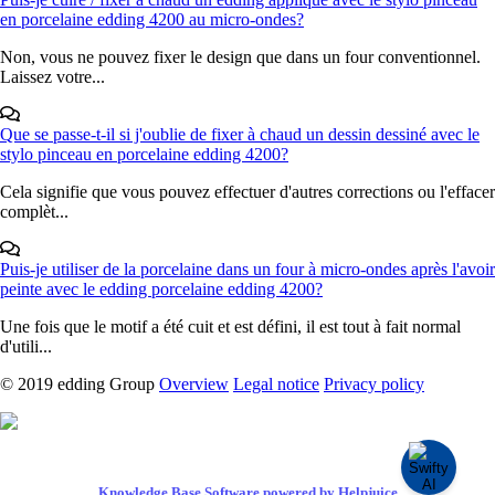
en porcelaine edding 4200 au micro-ondes?
Non, vous ne pouvez fixer le design que dans un four conventionnel.
Laissez votre...
Que se passe-t-il si j'oublie de fixer à chaud un dessin dessiné avec le
stylo pinceau en porcelaine edding 4200?
Cela signifie que vous pouvez effectuer d'autres corrections ou l'effacer
complèt...
Puis-je utiliser de la porcelaine dans un four à micro-ondes après l'avoir
peinte avec le edding porcelaine edding 4200?
Une fois que le motif a été cuit et est défini, il est tout à fait normal
d'utili...
© 2019 edding Group
Overview
Legal notice
Privacy policy
Knowledge Base Software powered by Helpjuice