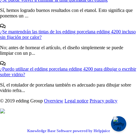
Sí, hemos logrado buenos resultados con el etanol. Esto significa que
ponemos un ...
¿Se mantendrán las tintas de los edding porcelana edding 4200 incluso
sin fijación por calor?
No; antes de hornear el artículo, el diseño simplemente se puede
limpiar con un p...
¿Puedo utilizar el edding porcelana edding 4200 para dibujar o escribir
sobre vidrio?
Sí, el rotulador de porcelana también es adecuado para dibujar sobre
vidrio refra...
© 2019 edding Group
Overview
Legal notice
Privacy policy
Knowledge Base Software powered by Helpjuice