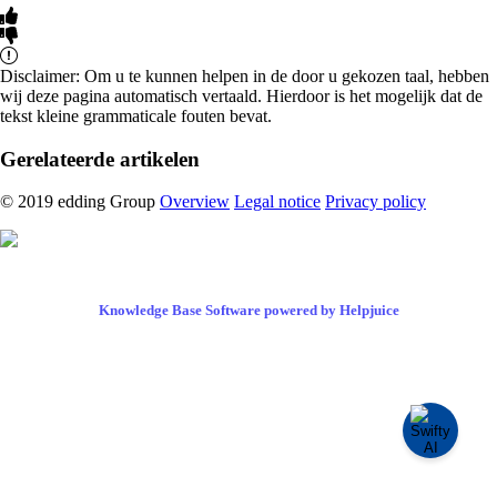
Disclaimer: Om u te kunnen helpen in de door u gekozen taal, hebben
wij deze pagina automatisch vertaald. Hierdoor is het mogelijk dat de
tekst kleine grammaticale fouten bevat.
Gerelateerde artikelen
© 2019 edding Group
Overview
Legal notice
Privacy policy
Knowledge Base Software powered by Helpjuice