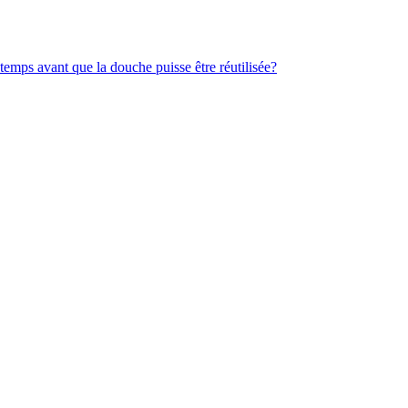
temps avant que la douche puisse être réutilisée?