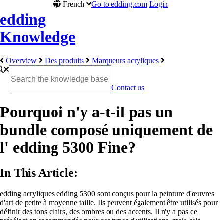
French
Go to edding.com
Login
edding
Knowledge
Overview
Des produits
Marqueurs acryliques
Contact us
Pourquoi n'y a-t-il pas un
bundle composé uniquement de
l' edding 5300 Fine?
In This Article:
edding acryliques edding 5300 sont conçus pour la peinture d'œuvres
d'art de petite à moyenne taille. Ils peuvent également être utilisés pour
définir des tons clairs, des ombres ou des accents. Il n'y a pas de