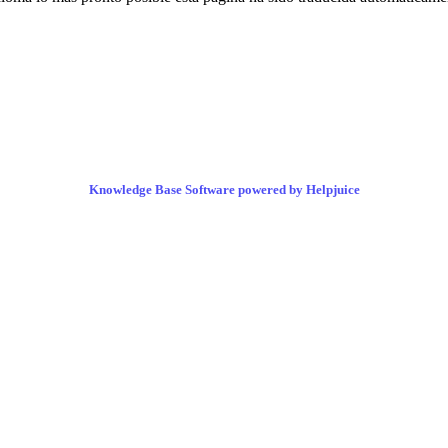
Knowledge Base Software powered by Helpjuice