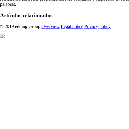
palabras.
Artículos relacionados
© 2019 edding Group
Overview
Legal notice
Privacy policy