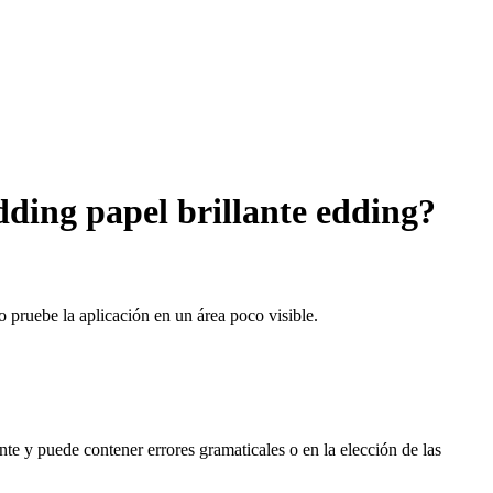
edding papel brillante edding?
o pruebe la aplicación en un área poco visible.
te y puede contener errores gramaticales o en la elección de las