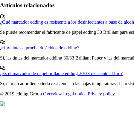
Artículos relacionados
¿Qué marcador edding es resistente a los desinfectantes a base de alcoh
Se puede recomendar el fabricante de papel edding 30 Brilliant para esta
¿Hay tintas a prueba de ácidos de edding?
Sí, las tintas del marcador edding 30/33 Brilliant Paper y las del marcad
¿Es el marcador de papel brillante edding 30/33 resistente al frío?
Sí, el marcador tiene cierta resistencia a las bajas temperaturas. La resist
© 2019 edding Group
Overview
Legal notice
Privacy policy