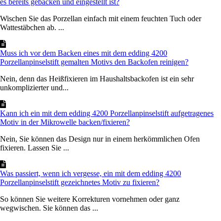
es bereits gebacken und eingestellt ist?
Wischen Sie das Porzellan einfach mit einem feuchten Tuch oder
Wattestäbchen ab. ...
Muss ich vor dem Backen eines mit dem edding 4200
Porzellanpinselstift gemalten Motivs den Backofen reinigen?
Nein, denn das Heißfixieren im Haushaltsbackofen ist ein sehr
unkomplizierter und...
Kann ich ein mit dem edding 4200 Porzellanpinselstift aufgetragenes
Motiv in der Mikrowelle backen/fixieren?
Nein, Sie können das Design nur in einem herkömmlichen Ofen
fixieren. Lassen Sie ...
Was passiert, wenn ich vergesse, ein mit dem edding 4200
Porzellanpinselstift gezeichnetes Motiv zu fixieren?
So können Sie weitere Korrekturen vornehmen oder ganz
wegwischen. Sie können das ...