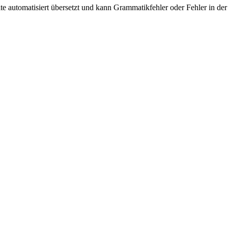
ite automatisiert übersetzt und kann Grammatikfehler oder Fehler in der