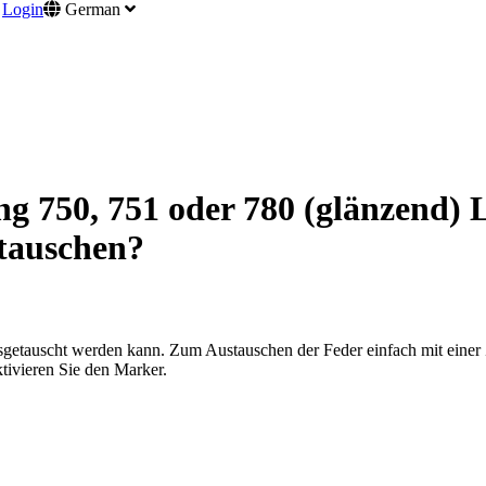
Login
German
ing 750, 751 oder 780 (glänzend)
tauschen?
 ausgetauscht werden kann. Zum Austauschen der Feder einfach mit ein
tivieren Sie den Marker.