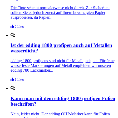
Die Tinte scheint normalerweise nicht durch. Zur Sicherheit
sollten Sie es jedoch zuerst auf Ihrem bevorzugten Papier
ausprobieren, da Papier...
0 likes
Ist der edding 1800 profipen auch auf Metallen
wasserdicht?
edding 1800 profipens sind nicht für Metall geeignet. Für feine,
wasserfeste Markierungen auf Metall empfehlen wir unseren
edding 780 Lackmarker...
1 likes
Kann man mit dem edding 1800 profipen Folien
beschriften?
Nein, leider nicht. Der edding OHP-Marker kann für Folien